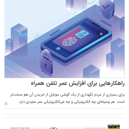
راهکارهایی برای افزایش عمر تلفن همراه
برای بسیاری از مردم نگهداری از یک گوشی موبایل از خریدن آن هم سخت‌تر
است. هر وسیله‌ای چه الکترونیکی و چه غیرالکترونیکی عمر مفیدی دارد.