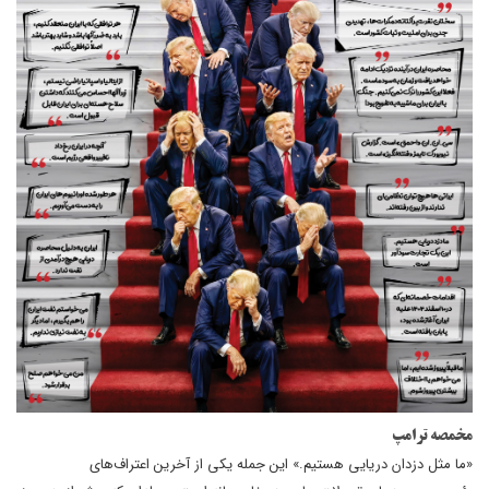
مخمصه ترامپ
«ما مثل دزدان دریایی هستیم.» این جمله یکی از آخرین اعتراف‌های