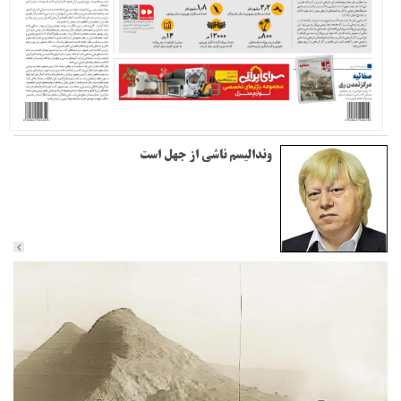
وندالیسم ناشی از جهل است