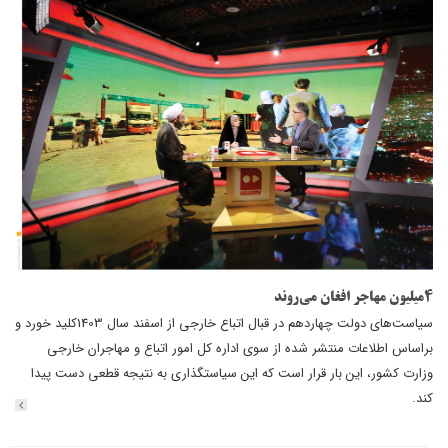
4میلیون مهاجر افغان می‌روند
سیاست‌های دولت چهاردهم در قبال اتباع خارجی از اسفند سال 1403کلید خورد و
براساس اطلاعات منتشر شده از سوی اداره کل امور اتباع و مهاجران خارجی
وزارت کشور، این بار قرار است که این سیاستگذاری به نتیجه قطعی دست پیدا
کند.