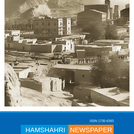
ISSN 1735-6393
HAMSHAHRI
NEWSPAPER