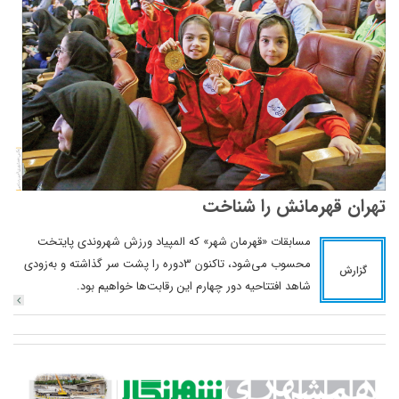
تهران قهرمانش را شناخت
مسابقات «قهرمان شهر» که المپیاد ورزش شهروندی پایتخت
محسوب می‌شود، تا‌کنون 3دوره را پشت سر گذاشته و به‌زودی
گزارش
شاهد افتتاحیه دور چهارم این رقابت‌ها خواهیم بود.