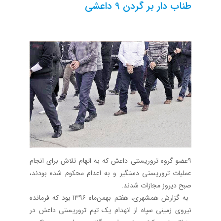
طناب دار بر گردن 9 داعشی
۹عضو گروه تروریستی داعش که به اتهام تلاش برای انجام
عملیات تروریستی دستگیر و به اعدام محکوم شده بودند،
صبح دیروز مجازات شدند.
به گزارش همشهری، هفتم بهمن‌ماه ۱۳۹۶ بود که فرمانده
نیروی زمینی سپاه از انهدام یک تیم تروریستی داعش در