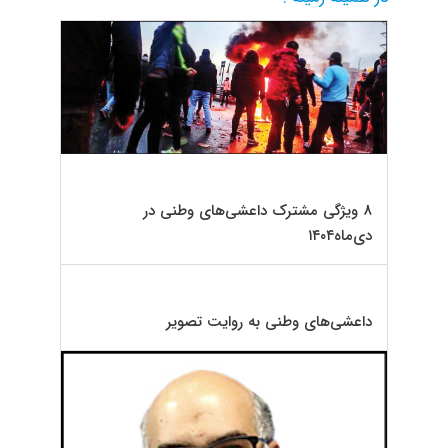
8 ویژگی مشترک داعشی‌های وطنی در
دی‌ماه۱۴۰۴
داعشی‌های وطنی به روایت تصویر