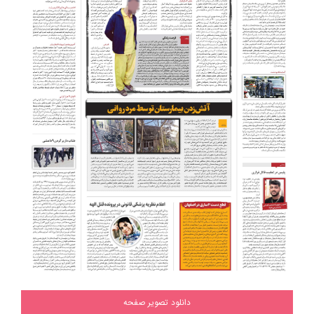
دانلود تصویر صفحه