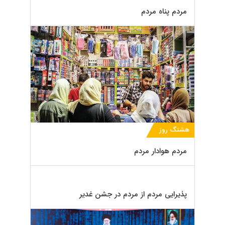
مردم پناه مردم
هشتگ روز
مردم هوادار مردم
پذیرایی مردم از مردم در جشن غدیر