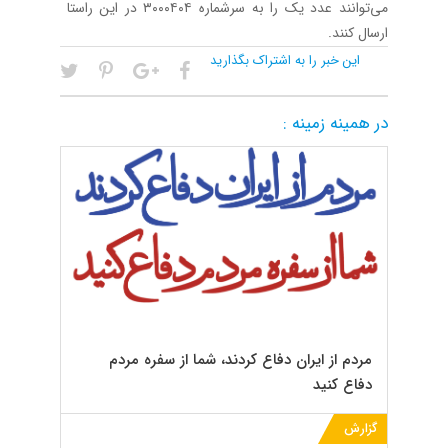
می‌توانند عدد یک را به سرشماره ۳۰۰۰۴۰۴ در این راستا
ارسال کنند.
این خبر را به اشتراک بگذارید
در همینه زمینه :
مردم از ایران دفاع کردند، شما از سفره مردم
دفاع کنید
گزارش