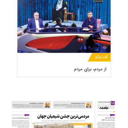
گفت‌‌و‌گو
از مردم، برای مردم